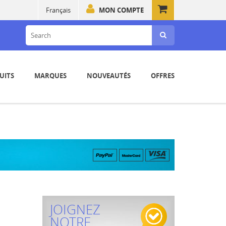
Français
MON COMPTE
UITS
MARQUES
NOUVEAUTÉS
OFFRES
JOIGNEZ
NOTRE