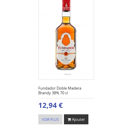
Fundador Doble Madera
Brandy 38% 70 cl
12,94 €
Ajouter
VOIR PLUS