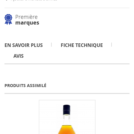
Première
marques
EN SAVOIR PLUS
FICHE TECHNIQUE
AVIS
PRODUITS ASSIMILÉ