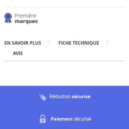
Première
marques
EN SAVOIR PLUS
FICHE TECHNIQUE
AVIS
Réduction
sécurisé
Paiement
sécurisé