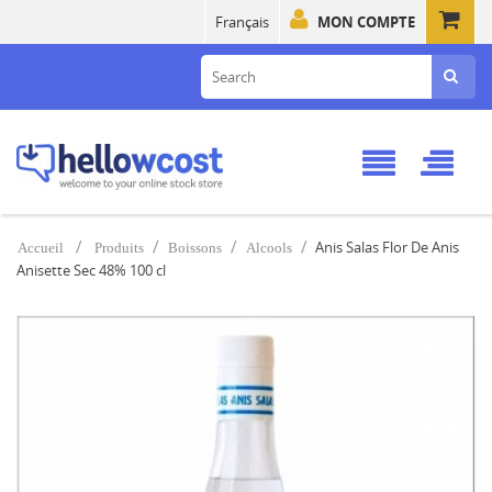
Français
MON COMPTE
Anis Salas Flor De Anis
Accueil
Produits
Boissons
Alcools
Anisette Sec 48% 100 cl