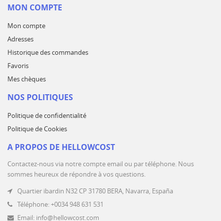
MON COMPTE
Mon compte
Adresses
Historique des commandes
Favoris
Mes chèques
NOS POLITIQUES
Politique de confidentialité
Politique de Cookies
A PROPOS DE HELLOWCOST
Contactez-nous via notre compte email ou par téléphone. Nous
sommes heureux de répondre à vos questions.
Quartier ibardin N32 CP 31780 BERA, Navarra, España
Téléphone: +0034 948 631 531
Email: info@hellowcost.com