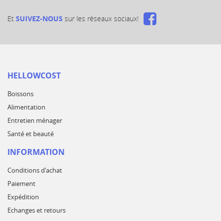
Et
SUIVEZ-NOUS
sur les réseaux sociaux!
HELLOWCOST
Boissons
Alimentation
Entretien ménager
Santé et beauté
INFORMATION
Conditions d'achat
Paiement
Expédition
Echanges et retours