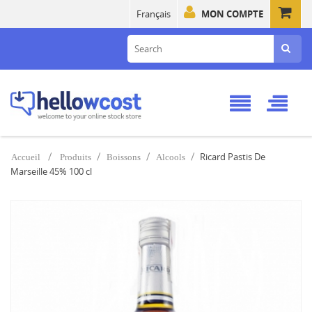
Français
MON COMPTE
Ricard Pastis De
Accueil
Produits
Boissons
Alcools
Marseille 45% 100 cl