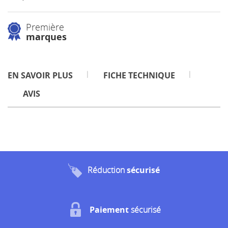
Première
marques
EN SAVOIR PLUS
FICHE TECHNIQUE
AVIS
Réduction
sécurisé
Paiement
sécurisé