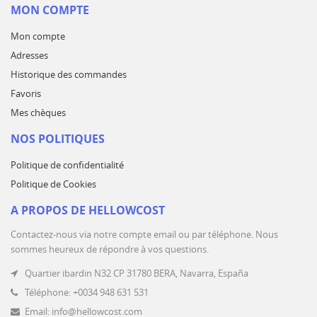
MON COMPTE
Mon compte
Adresses
Historique des commandes
Favoris
Mes chèques
NOS POLITIQUES
Politique de confidentialité
Politique de Cookies
A PROPOS DE HELLOWCOST
Contactez-nous via notre compte email ou par téléphone. Nous
sommes heureux de répondre à vos questions.
Quartier ibardin N32 CP 31780 BERA, Navarra, España
Téléphone: +0034 948 631 531
Email: info@hellowcost.com