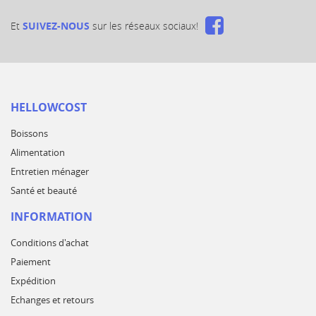
Et
SUIVEZ-NOUS
sur les réseaux sociaux!
HELLOWCOST
Boissons
Alimentation
Entretien ménager
Santé et beauté
INFORMATION
Conditions d'achat
Paiement
Expédition
Echanges et retours