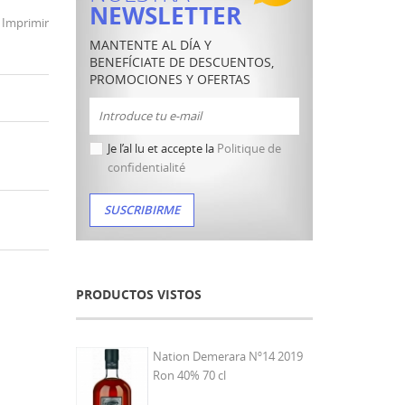
NEWSLETTER
Imprimir
MANTENTE AL DÍA Y
BENEFÍCIATE DE DESCUENTOS,
PROMOCIONES Y OFERTAS
Je l’al lu et accepte la
Politique de
confidentialité
PRODUCTOS VISTOS
Nation Demerara Nº14 2019
Ron 40% 70 cl