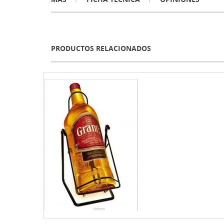
PRODUCTOS RELACIONADOS